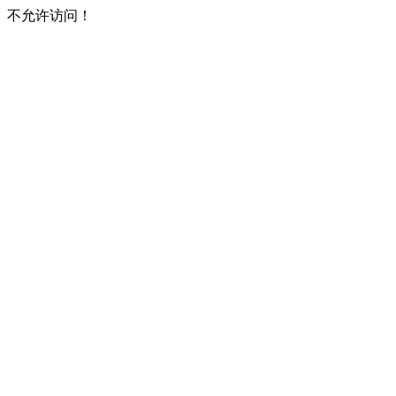
不允许访问！